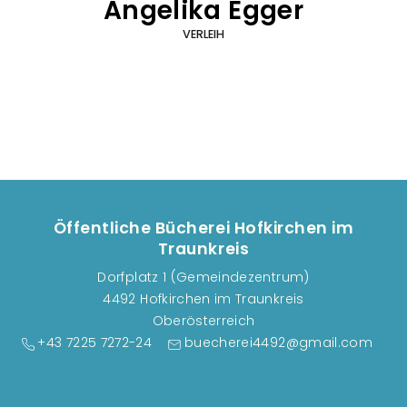
Angelika Egger
VERLEIH
Öffentliche Bücherei Hofkirchen im
Traunkreis
Dorfplatz 1 (Gemeindezentrum)
4492 Hofkirchen im Traunkreis
Oberösterreich
+43 7225 7272-24
buecherei4492@gmail.com