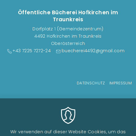
Öffentliche Bücherei Hofkirchen im
Traunkreis
Dorfplatz 1 (Gemeindezentrum)
4492 Hofkirchen im Traunkreis
Oberösterreich
+43 7225 7272-24
buecherei4492@gmail.com
Fußzeilenmenü
DATENSCHUTZ
IMPRESSUM
Wir verwenden auf dieser Website Cookies, um das