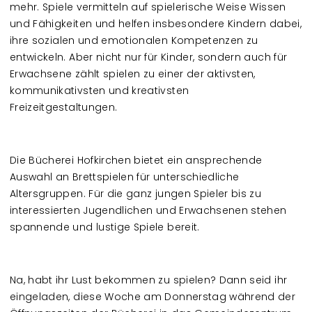
mehr.
Spiele
vermitteln auf spielerische Weise Wissen
und Fähigkeiten und helfen insbesondere Kindern dabei,
ihre sozialen und emotionalen Kompetenzen zu
entwickeln. Aber nicht nur für Kinder, sondern auch für
Erwachsene zählt spielen zu einer der aktivsten,
kommunikativsten und kreativsten
Freizeitgestaltungen.
Die Bücherei Hofkirchen bietet ein ansprechende
Auswahl an Brettspielen für unterschiedliche
Altersgruppen. Für die ganz jungen Spieler bis zu
interessierten Jugendlichen und Erwachsenen stehen
spannende und lustige
Spiele
bereit.
Na, habt ihr Lust bekommen zu spielen? Dann seid ihr
eingeladen, diese Woche am Donnerstag während der