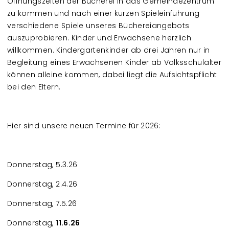
Öffnungszeiten der Bücherei in das Gemeindezentrum
zu kommen und nach einer kurzen Spieleinführung
verschiedene
Spiele
unseres Büchereiangebots
auszuprobieren. Kinder und Erwachsene herzlich
willkommen. Kindergartenkinder ab drei Jahren nur in
Begleitung eines Erwachsenen Kinder ab Volksschulalter
können alleine kommen, dabei liegt die Aufsichtspflicht
bei den Eltern.
Hier sind unsere neuen Termine für 2026:
Donnerstag, 5.3.26
Donnerstag, 2.4.26
Donnerstag, 7.5.26
Donnerstag,
11.6.26